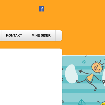
KONTAKT
MINE SIDER