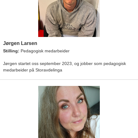
Jørgen Larsen
Stilling:
Pedagogisk medarbeider
Jørgen startet oss september 2023, og jobber som pedagogisk
medarbeider på Storavdelinga