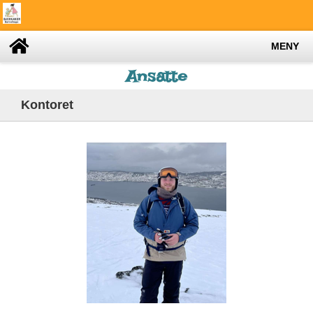
MENY
Ansatte
Kontoret