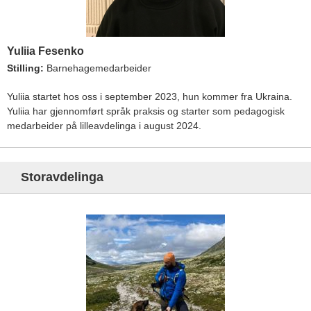
Yuliia Fesenko
Stilling:
Barnehagemedarbeider
Yuliia startet hos oss i september 2023, hun kommer fra Ukraina.
Yuliia har gjennomført språk praksis og starter som pedagogisk
medarbeider på lilleavdelinga i august 2024.
Storavdelinga