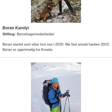
Boran Karolyi
Stilling:
Barnehagemedarbeider
Boran startet som vikar hos oss i 2020. Ble fast ansatt høsten 2023.
Boran er opprinnelig fra Kroatia.